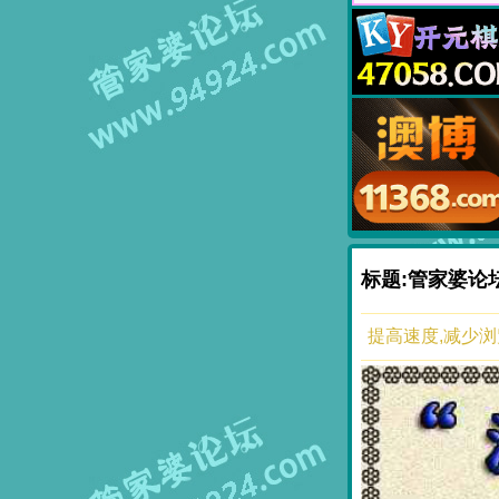
标题:管家婆论
提高速度,减少