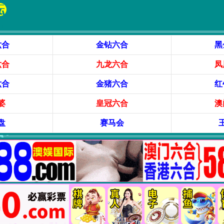
六合
金钻六合
黑
六合
九龙六合
凤
六合
金猪六合
红
婆
皇冠六合
澳
盘
赛马会