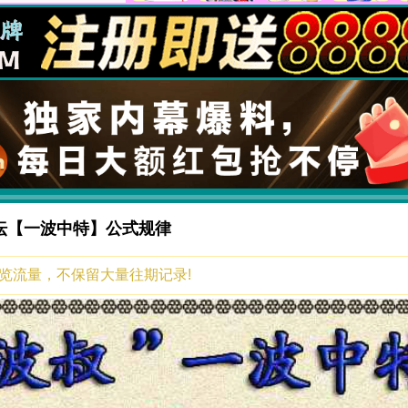
坛【一波中特】公式规律
浏览流量，不保留大量往期记录!